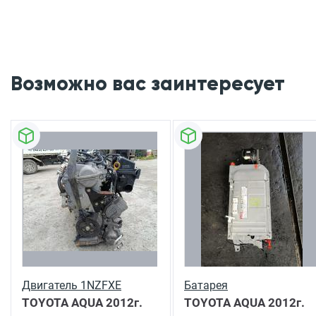
Возможно вас заинтересует
Двигатель 1NZFXE
Батарея
TOYOTA AQUA
2012г.
TOYOTA AQUA
2012г.