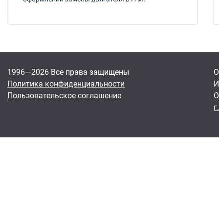
1996—2026 Все права защищены
О
Политика конфиденциальности
И
Пользовательское соглашение
О
г