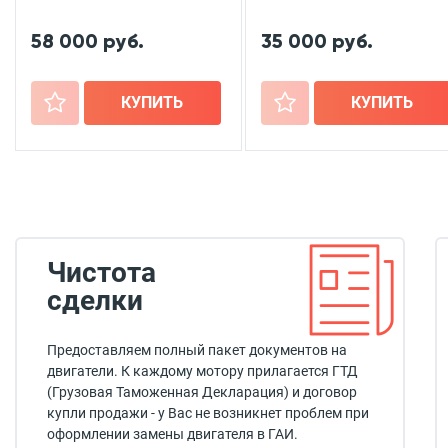
58 000 руб.
35 000 руб.
+
КУПИТЬ
+
КУПИТЬ
Чистота
сделки
Предоставляем полный пакет документов на
двигатели. К каждому мотору прилагается ГТД
(Грузовая Таможенная Декларация) и договор
купли продажи - у Вас не возникнет проблем при
оформлении замены двигателя в ГАИ.