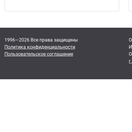
1996—2026 Все права защищены
О
Политика конфиденциальности
И
Пользовательское соглашение
О
г