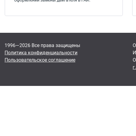
оформлении замены двигателя в ГАИ.
1996—2026 Все права защищены
О
Политика конфиденциальности
И
Пользовательское соглашение
О
г