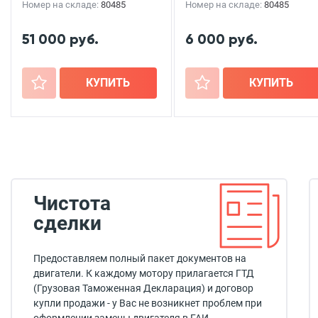
Номер на складе:
80485
Номер на складе:
80485
51 000 руб.
6 000 руб.
+
КУПИТЬ
+
КУПИТЬ
Чистота
сделки
Предоставляем полный пакет документов на
двигатели. К каждому мотору прилагается ГТД
(Грузовая Таможенная Декларация) и договор
купли продажи - у Вас не возникнет проблем при