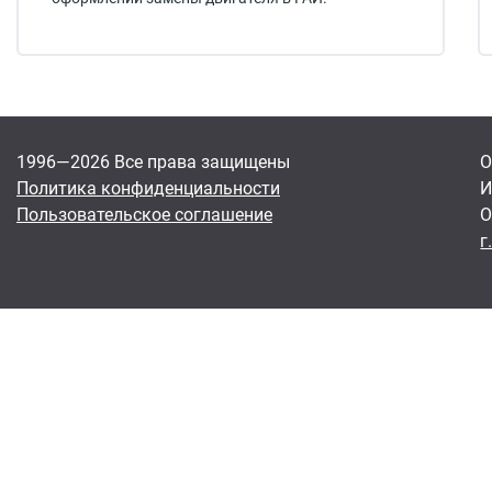
1996—2026 Все права защищены
О
Политика конфиденциальности
И
Пользовательское соглашение
О
г