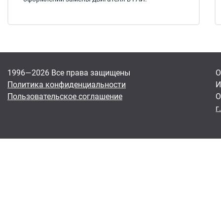
1996—2026 Все права защищены
О
Политика конфиденциальности
И
Пользовательское соглашение
О
г