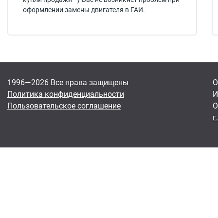
оформлении замены двигателя в ГАИ.
1996—2026 Все права защищены
О
Политика конфиденциальности
И
Пользовательское соглашение
О
г