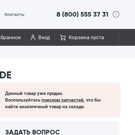
8 (800) 555 37 31
Контакты
збранное
Вход
Корзина пуста
2DE
Данный товар уже продан.
Воспользуйтесь
поиском запчастей
, что бы
найти аналогичный товар на складе.
ЗАДАТЬ ВОПРОС