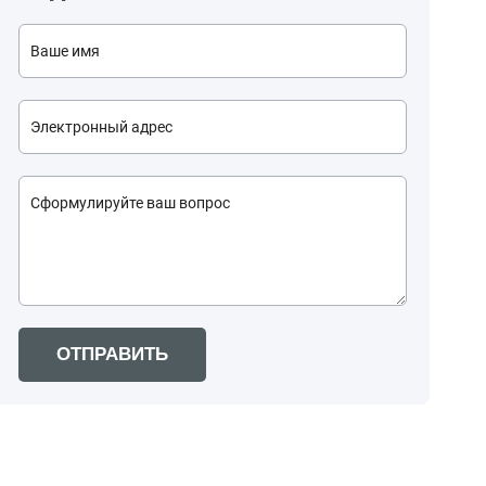
ОТПРАВИТЬ