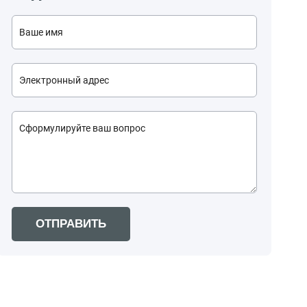
ОТПРАВИТЬ