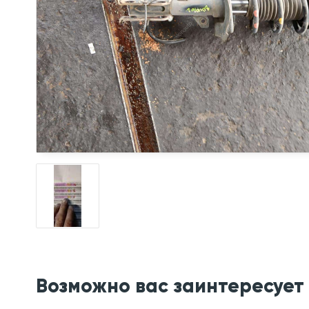
Возможно вас заинтересует