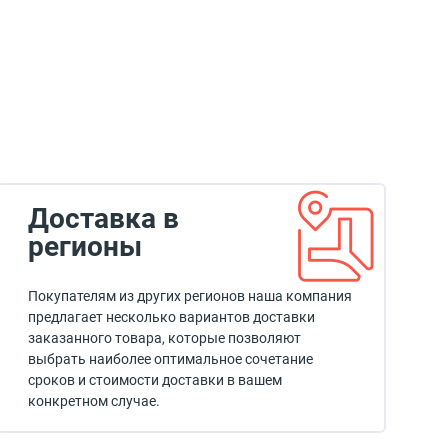
Доставка в
регионы
Покупателям из других регионов наша компания
предлагает несколько вариантов доставки
заказанного товара, которые позволяют
выбрать наиболее оптимальное сочетание
сроков и стоимости доставки в вашем
конкретном случае.