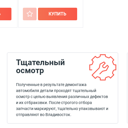
Ь
+
КУПИТЬ
Тщательный
осмотр
Полученные в результате демонтажа
автомобиля детали проходят тщательный
осмотр с целью выявления различных дефектов
и их отбраковки. После строгого отбора
запчасти маркируют, тщательно упаковывают и
отправляют во Владивосток.