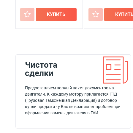
+
КУПИТЬ
+
КУПИТ
Чистота
сделки
Предоставляем полный пакет документов на
двигатели. К каждому мотору прилагается ГТД
(Грузовая Таможенная Декларация) и договор
купли продажи - у Вас не возникнет проблем при
оформлении замены двигателя в ГАИ.