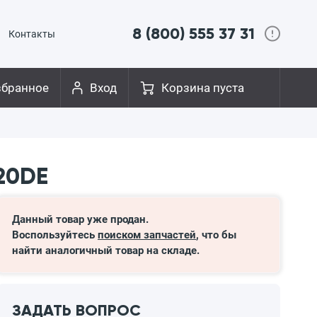
8 (800) 555 37 31
Контакты
збранное
Вход
Корзина пуста
20DE
Данный товар уже продан.
Воспользуйтесь
поиском запчастей
, что бы
найти аналогичный товар на складе.
ЗАДАТЬ ВОПРОС