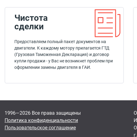
Чистота
сделки
Предоставляем полный пакет документов на
двигатели. К каждому мотору прилагается ГТД
(Грузовая Таможенная Декларация) и договор
купли продажи - у Вас не возникнет проблем при
оформлении замены двигателя в ГАИ.
1996—2026 Все права защищены
О
Политика конфиденциальности
И
Пользовательское соглашение
О
г