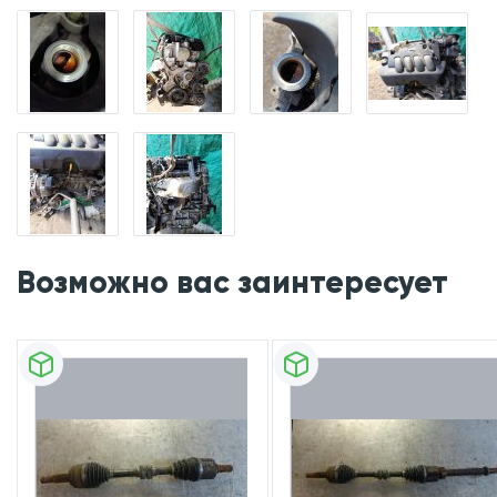
Возможно вас заинтересует