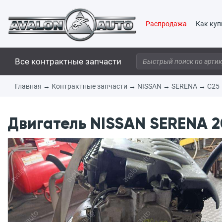
Распродажа
Как куп
Все контрактные запчасти
Главная
→
Контрактные запчасти
→
NISSAN
→
SERENA
→
C25
Двигатель NISSAN SERENA 2