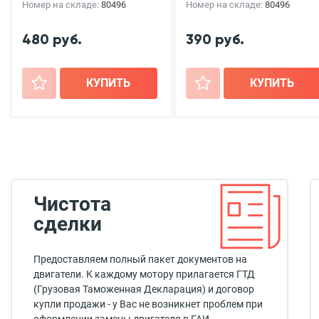
Номер на складе:
80496
Номер на складе:
80496
480 руб.
390 руб.
+
КУПИТЬ
+
КУПИТЬ
Чистота
сделки
Предоставляем полный пакет документов на
двигатели. К каждому мотору прилагается ГТД
(Грузовая Таможенная Декларация) и договор
купли продажи - у Вас не возникнет проблем при