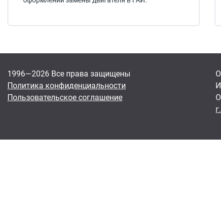
оформлении замены двигателя в ГАИ.
1996—2026 Все права защищены
О
Политика конфиденциальности
И
Пользовательское соглашение
О
г