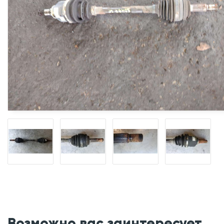
Возможно вас заинтересует