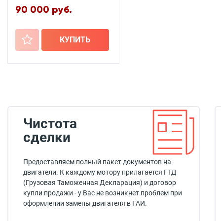
90 000 руб.
+
КУПИТЬ
Чистота
сделки
Предоставляем полный пакет документов на
двигатели. К каждому мотору прилагается ГТД
(Грузовая Таможенная Декларация) и договор
купли продажи - у Вас не возникнет проблем при
оформлении замены двигателя в ГАИ.