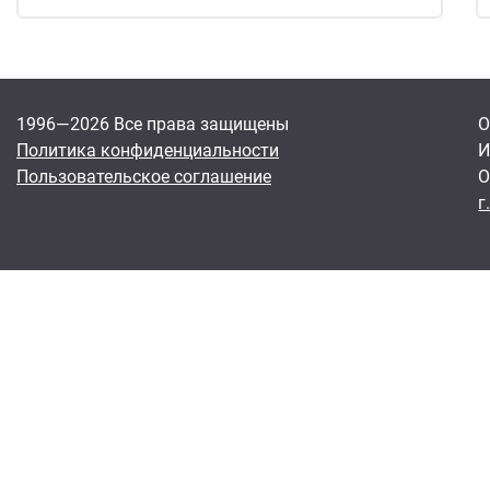
1996—2026 Все права защищены
О
Политика конфиденциальности
И
Пользовательское соглашение
О
г