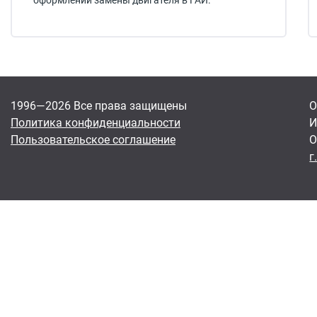
оформлении замены двигателя в ГАИ.
1996—2026 Все права защищены
О
Политика конфиденциальности
И
Пользовательское соглашение
О
г