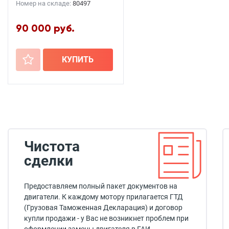
Номер на складе:
80497
90 000 руб.
+
КУПИТЬ
Чистота
сделки
Предоставляем полный пакет документов на
двигатели. К каждому мотору прилагается ГТД
(Грузовая Таможенная Декларация) и договор
купли продажи - у Вас не возникнет проблем при