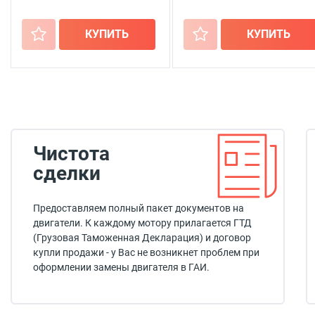
+
КУПИТЬ
+
КУПИТЬ
Чистота
сделки
Предоставляем полный пакет документов на
двигатели. К каждому мотору прилагается ГТД
(Грузовая Таможенная Декларация) и договор
купли продажи - у Вас не возникнет проблем при
оформлении замены двигателя в ГАИ.