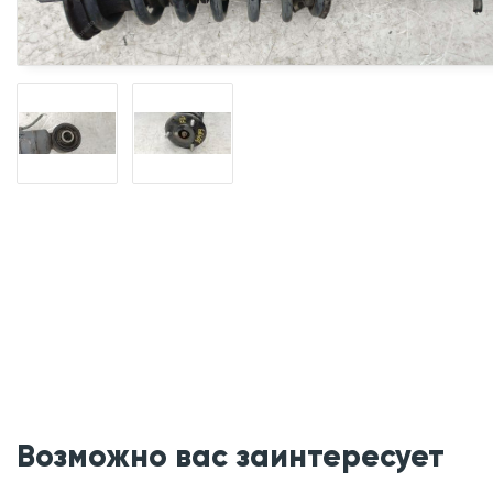
Возможно вас заинтересует