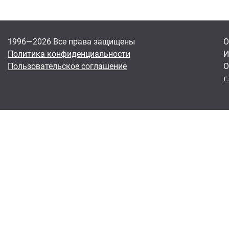
1996—2026 Все права защищены
О
Политика конфиденциальности
И
Пользовательское соглашение
О
г