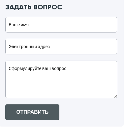
ЗАДАТЬ ВОПРОС
ОТПРАВИТЬ