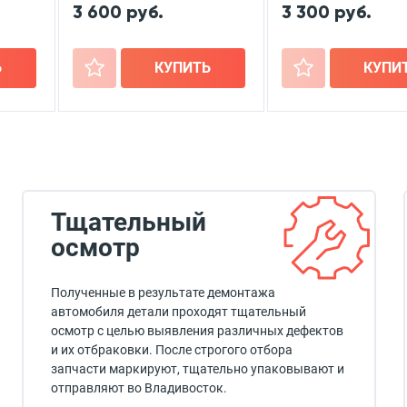
3 600 руб.
3 300 руб.
Ь
+
КУПИТЬ
+
КУПИ
Тщательный
осмотр
Полученные в результате демонтажа
автомобиля детали проходят тщательный
осмотр с целью выявления различных дефектов
и их отбраковки. После строгого отбора
запчасти маркируют, тщательно упаковывают и
отправляют во Владивосток.