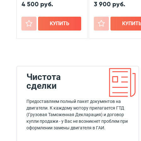
4 500 руб.
3 900 руб.
+
КУПИТЬ
+
КУПИТ
Чистота
сделки
Предоставляем полный пакет документов на
двигатели. К каждому мотору прилагается ГТД
(Грузовая Таможенная Декларация) и договор
купли продажи - у Вас не возникнет проблем при
оформлении замены двигателя в ГАИ.