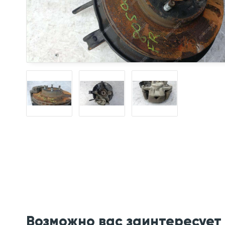
Возможно вас заинтересует