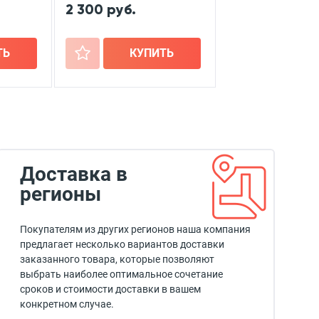
2 300 руб.
ТЬ
+
КУПИТЬ
Доставка в
регионы
Покупателям из других регионов наша компания
предлагает несколько вариантов доставки
заказанного товара, которые позволяют
выбрать наиболее оптимальное сочетание
сроков и стоимости доставки в вашем
конкретном случае.