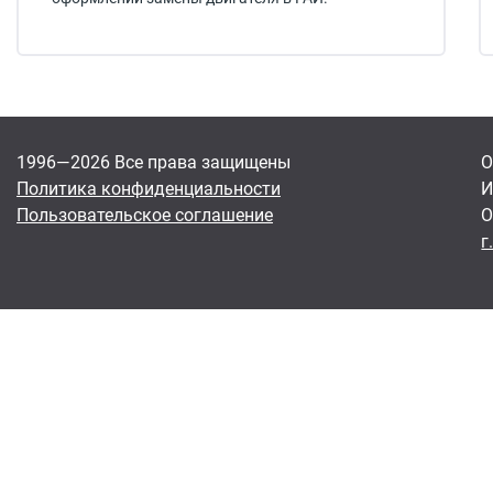
1996—2026 Все права защищены
О
Политика конфиденциальности
И
Пользовательское соглашение
О
г