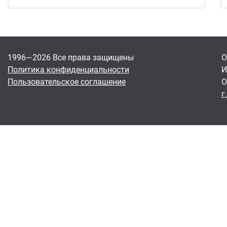
1996—2026 Все права защищены
О
Политика конфиденциальности
И
Пользовательское соглашение
О
г