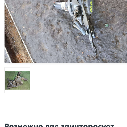
Возможно вас заинтересует