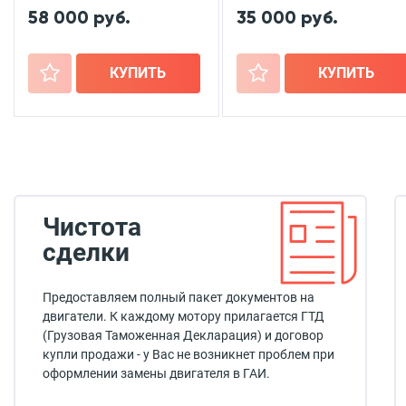
58 000 руб.
35 000 руб.
+
КУПИТЬ
+
КУПИТЬ
Чистота
сделки
Предоставляем полный пакет документов на
двигатели. К каждому мотору прилагается ГТД
(Грузовая Таможенная Декларация) и договор
купли продажи - у Вас не возникнет проблем при
оформлении замены двигателя в ГАИ.