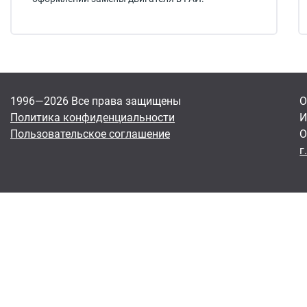
1996—2026 Все права защищены
О
Политика конфиденциальности
И
Пользовательское соглашение
О
г