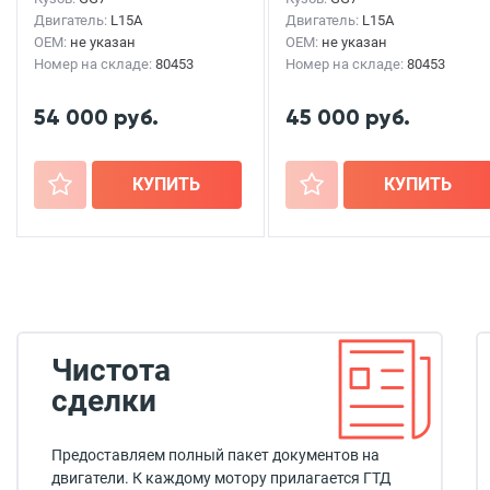
Двигатель:
L15A
Двигатель:
L15A
OEM:
не указан
OEM:
не указан
Номер на складе:
80453
Номер на складе:
80453
54 000 руб.
45 000 руб.
+
КУПИТЬ
+
КУПИТЬ
Чистота
сделки
Предоставляем полный пакет документов на
двигатели. К каждому мотору прилагается ГТД