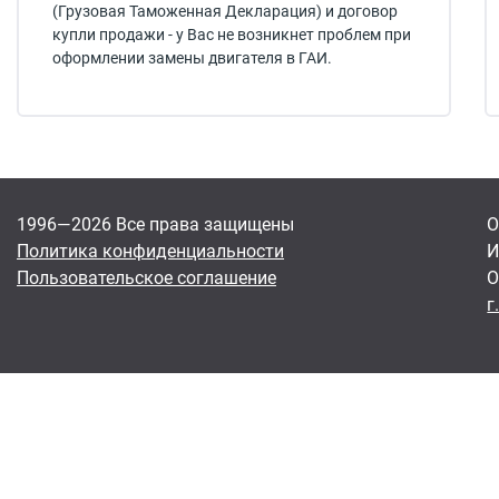
(Грузовая Таможенная Декларация) и договор
купли продажи - у Вас не возникнет проблем при
оформлении замены двигателя в ГАИ.
1996—2026 Все права защищены
О
Политика конфиденциальности
И
Пользовательское соглашение
О
г