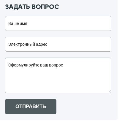
ЗАДАТЬ ВОПРОС
ОТПРАВИТЬ