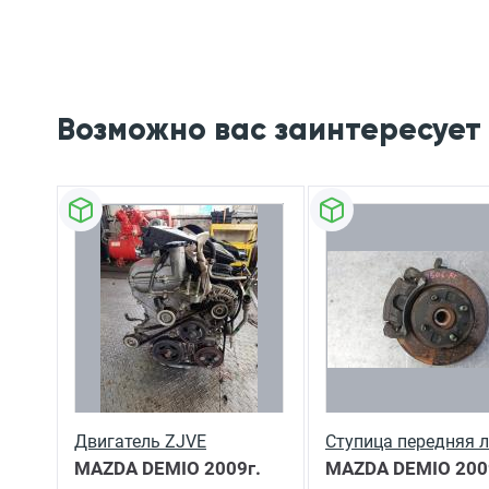
Возможно вас заинтересует
Двигатель ZJVE
Ступица передняя 
MAZDA DEMIO
2009г.
MAZDA DEMIO
200