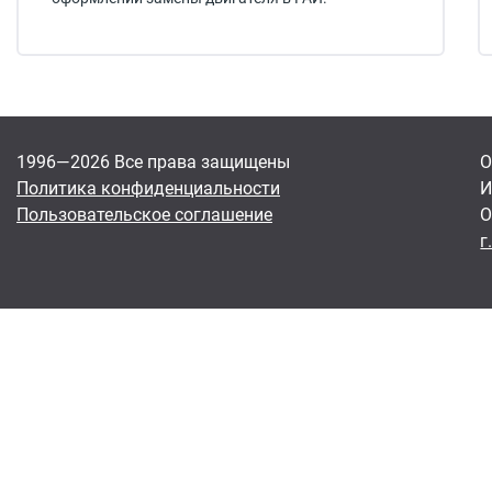
1996—2026 Все права защищены
О
Политика конфиденциальности
И
Пользовательское соглашение
О
г