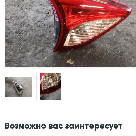
Возможно вас заинтересует