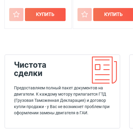
+
КУПИТЬ
+
КУПИТЬ
Чистота
сделки
Предоставляем полный пакет документов на
двигатели. К каждому мотору прилагается ГТД
(Грузовая Таможенная Декларация) и договор
купли продажи - у Вас не возникнет проблем при
оформлении замены двигателя в ГАИ.