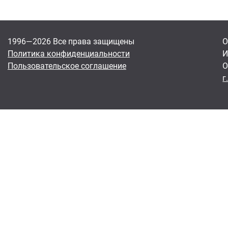
1996—2026 Все права защищены
О
Политика конфиденциальности
И
Пользовательское соглашение
О
г