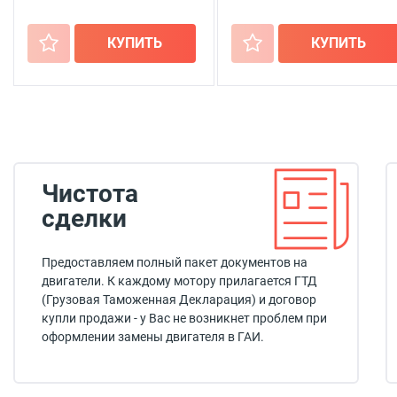
+
КУПИТЬ
+
КУПИТЬ
Чистота
сделки
Предоставляем полный пакет документов на
двигатели. К каждому мотору прилагается ГТД
(Грузовая Таможенная Декларация) и договор
купли продажи - у Вас не возникнет проблем при
оформлении замены двигателя в ГАИ.