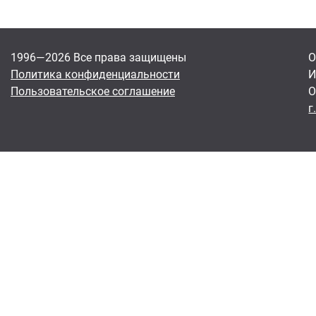
1996—2026 Все права защищены
О
Политика конфиденциальности
И
Пользовательское соглашение
О
г