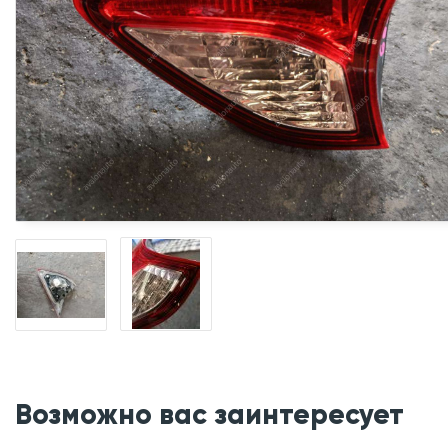
Возможно вас заинтересует