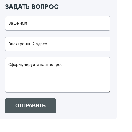
ЗАДАТЬ ВОПРОС
ОТПРАВИТЬ