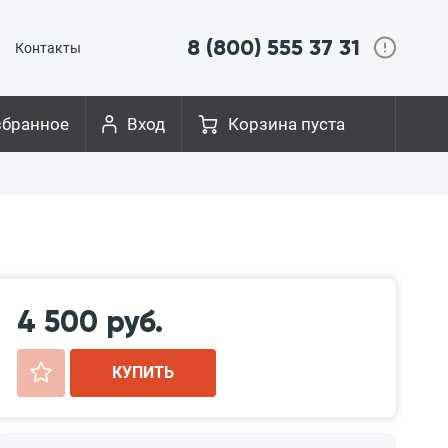
8 (800) 555 37 31
Контакты
збранное
Вход
Корзина пуста
4 500 руб.
+
КУПИТЬ