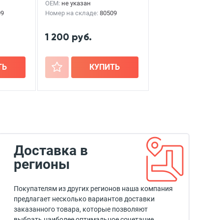
OEM:
не указан
09
Номер на складе:
80509
1 200 руб.
ТЬ
+
КУПИТЬ
Доставка в
регионы
Покупателям из других регионов наша компания
предлагает несколько вариантов доставки
заказанного товара, которые позволяют
выбрать наиболее оптимальное сочетание