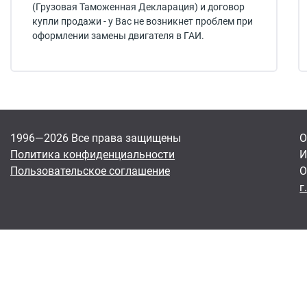
(Грузовая Таможенная Декларация) и договор
купли продажи - у Вас не возникнет проблем при
оформлении замены двигателя в ГАИ.
1996—2026 Все права защищены
О
Политика конфиденциальности
И
Пользовательское соглашение
О
г