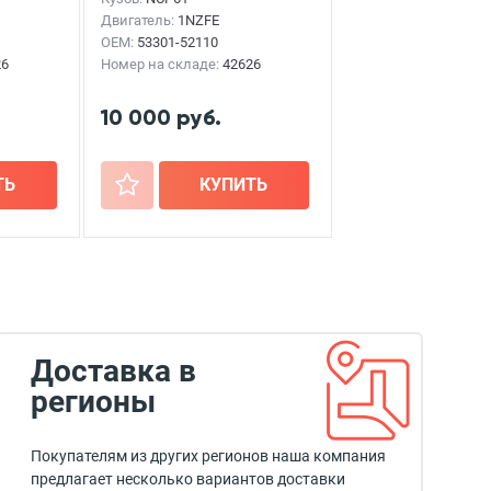
Двигатель:
1NZFE
OEM:
53301-52110
26
Номер на складе:
42626
10 000 руб.
ТЬ
+
КУПИТЬ
Доставка в
регионы
Покупателям из других регионов наша компания
предлагает несколько вариантов доставки