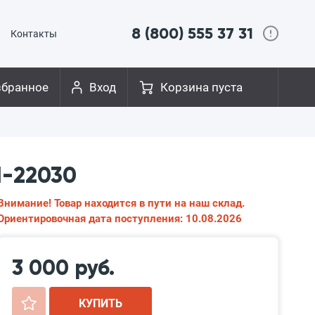
8 (800) 555 37 31
Контакты
збранное
Вход
Корзина пуста
1-22030
Внимание! Товар находится в пути на наш склад.
Ориентировочная дата поступления: 10.08.2026
3 000 руб.
+
КУПИТЬ