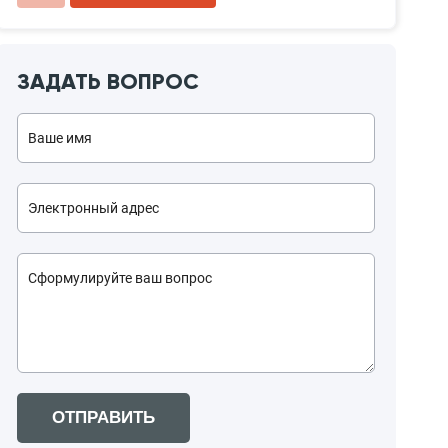
ЗАДАТЬ ВОПРОС
ОТПРАВИТЬ