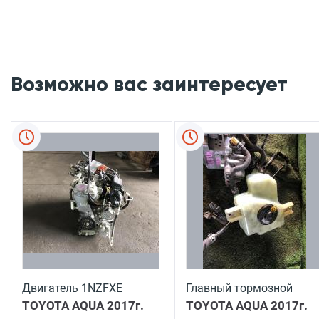
Возможно вас заинтересует
Двигатель 1NZFXE
Главный тормозной
TOYOTA AQUA
2017г.
TOYOTA AQUA
2017г.