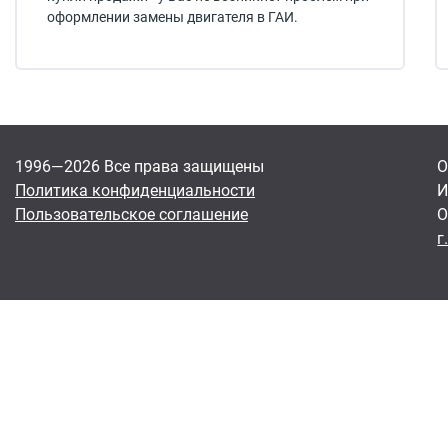
оформлении замены двигателя в ГАИ.
1996—2026 Все права защищены
О
Политика конфиденциальности
И
Пользовательское соглашение
О
г