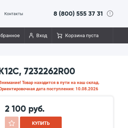
8 (800) 555 37 31
Контакты
збранное
Вход
Корзина пуста
K12C, 7232262R00
Внимание! Товар находится в пути на наш склад.
Ориентировочная дата поступления: 10.08.2026
2 100 руб.
+
КУПИТЬ