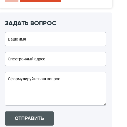
ЗАДАТЬ ВОПРОС
ОТПРАВИТЬ