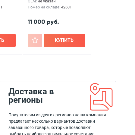
OEM:
не указан
31
Номер на складе:
42631
11 000 руб.
ТЬ
+
КУПИТЬ
Доставка в
регионы
Покупателям из других регионов наша компания
предлагает несколько вариантов доставки
заказанного товара, которые позволяют
выбрать наиболее оптимальное сочетание