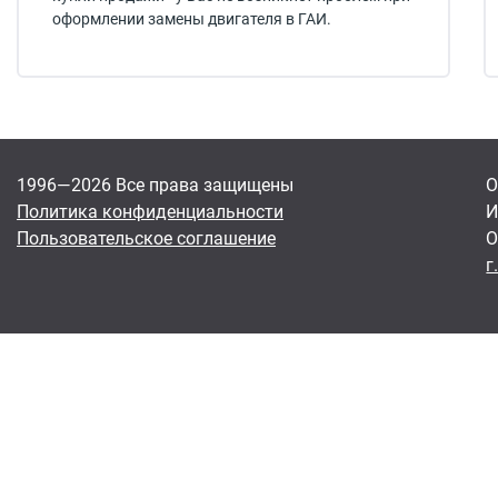
оформлении замены двигателя в ГАИ.
1996—2026 Все права защищены
О
Политика конфиденциальности
И
Пользовательское соглашение
О
г