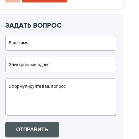
ЗАДАТЬ ВОПРОС
ОТПРАВИТЬ