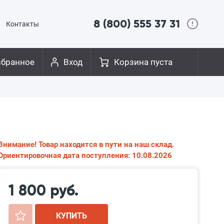
8 (800) 555 37 31
Контакты
збранное
Вход
Корзина пуста
Внимание! Товар находится в пути на наш склад.
Ориентировочная дата поступления: 10.08.2026
1 800 руб.
+
КУПИТЬ