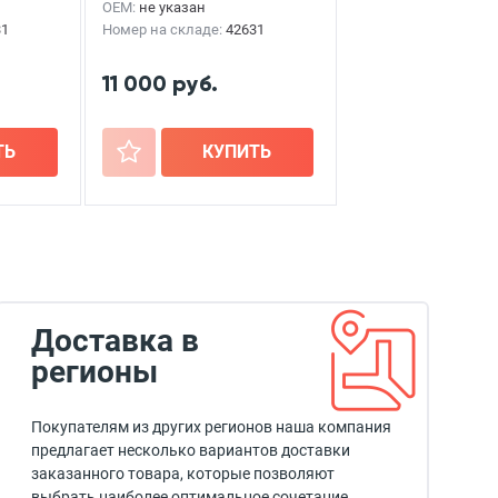
OEM:
не указан
31
Номер на складе:
42631
11 000 руб.
ТЬ
+
КУПИТЬ
Доставка в
регионы
Покупателям из других регионов наша компания
предлагает несколько вариантов доставки
заказанного товара, которые позволяют
выбрать наиболее оптимальное сочетание