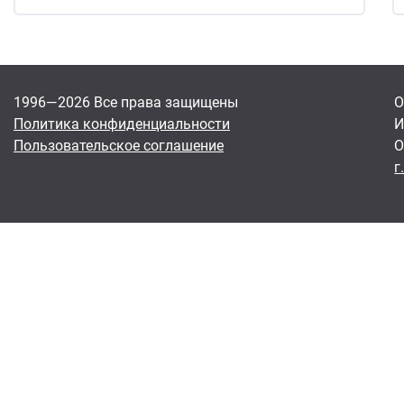
1996—2026 Все права защищены
О
Политика конфиденциальности
И
Пользовательское соглашение
О
г