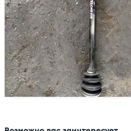
Возможно вас заинтересует