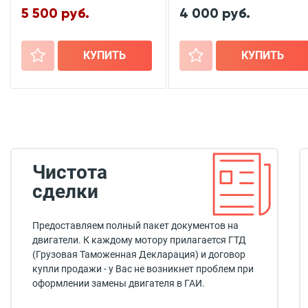
5 500 руб.
4 000 руб.
+
КУПИТЬ
+
КУПИТЬ
Чистота
сделки
Предоставляем полный пакет документов на
двигатели. К каждому мотору прилагается ГТД
(Грузовая Таможенная Декларация) и договор
купли продажи - у Вас не возникнет проблем при
оформлении замены двигателя в ГАИ.