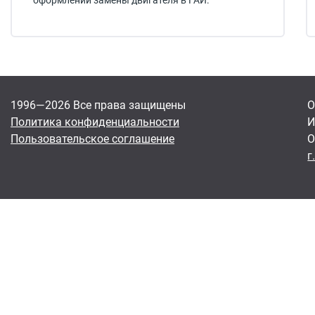
оформлении замены двигателя в ГАИ.
1996—2026 Все права защищены
О
Политика конфиденциальности
И
Пользовательское соглашение
О
г