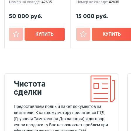
Номер на складе:
42635
Номер на складе:
42635
50 000 руб.
15 000 руб.
+
КУПИТЬ
+
КУПИТЬ
Чистота
сделки
Предоставляем полный пакет документов на
двигатели. К каждому мотору прилагается ГТД
(Грузовая Таможенная Декларация) и договор
купли продажи - у Вас не возникнет проблем при