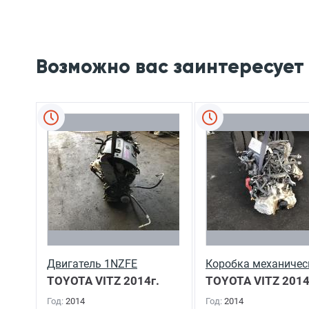
Возможно вас заинтересует
Двигатель 1NZFE
Коробка механичес
TOYOTA VITZ
2014г.
TOYOTA VITZ
2014
Год:
2014
Год:
2014