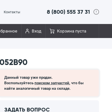
8 (800) 555 37 31
Контакты
збранное
Вход
Корзина пуста
1052B90
Данный товар уже продан.
Воспользуйтесь
поиском запчастей
, что бы
найти аналогичный товар на складе.
ЗАДАТЬ ВОПРОС