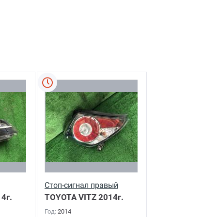
Стоп-сигнал правый
4г.
TOYOTA VITZ
2014г.
Год:
2014