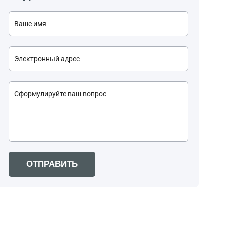
ОТПРАВИТЬ