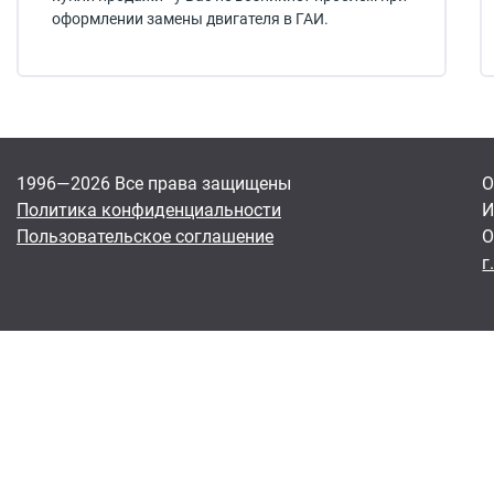
оформлении замены двигателя в ГАИ.
1996—2026 Все права защищены
О
Политика конфиденциальности
И
Пользовательское соглашение
О
г