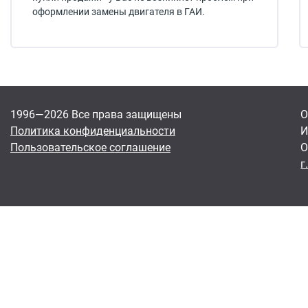
оформлении замены двигателя в ГАИ.
1996—2026 Все права защищены
О
Политика конфиденциальности
И
Пользовательское соглашение
О
г