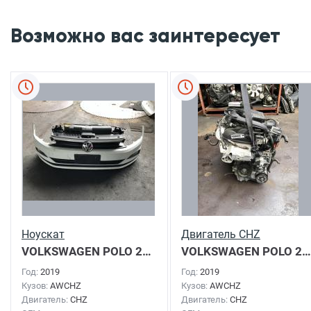
Возможно вас заинтересует
Ноускат
Двигатель CHZ
VOLKSWAGEN POLO
2019г.
VOLKSWAGEN POLO
2019г.
Год:
2019
Год:
2019
Кузов:
AWCHZ
Кузов:
AWCHZ
Двигатель:
CHZ
Двигатель:
CHZ