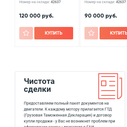
Номер на складе:
42637
Номер на складе:
42637
120 000 руб.
90 000 руб.
+
КУПИТЬ
+
КУПИТ
Чистота
сделки
Предоставляем полный пакет документов на
двигатели. К каждому мотору прилагается ГТД
(Грузовая Таможенная Декларация) и договор
купли продажи - у Вас не возникнет проблем при