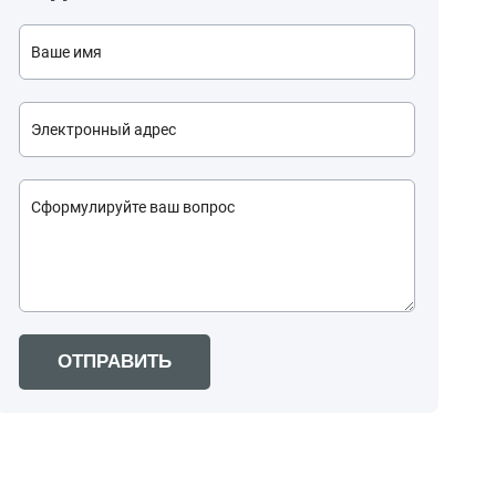
ОТПРАВИТЬ