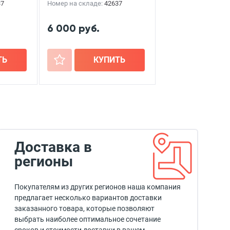
37
Номер на складе:
42637
6 000 руб.
ТЬ
+
КУПИТЬ
Доставка в
регионы
Покупателям из других регионов наша компания
предлагает несколько вариантов доставки
заказанного товара, которые позволяют
выбрать наиболее оптимальное сочетание