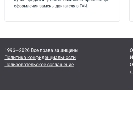
оформлении замены двигателя в ГАИ.
1996—2026 Все права защищены
О
Политика конфиденциальности
И
Пользовательское соглашение
О
г