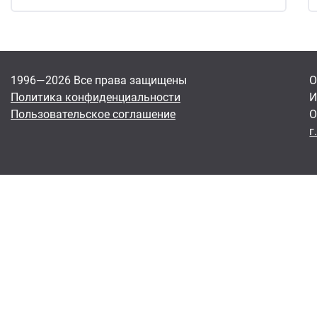
1996—2026 Все права защищены
О
Политика конфиденциальности
И
Пользовательское соглашение
О
г