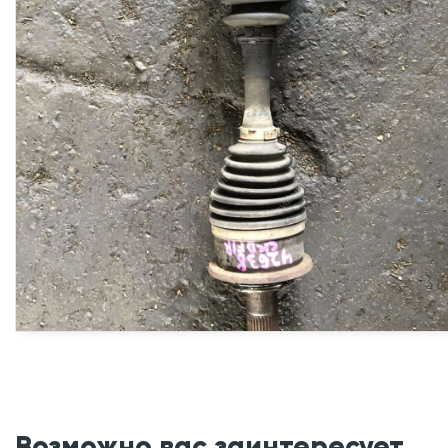
Возможно вас заинтересует