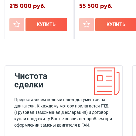
215 000 руб.
55 500 руб.
+
КУПИТЬ
+
КУПИТЬ
Чистота
сделки
Предоставляем полный пакет документов на
двигатели. К каждому мотору прилагается ГТД
(Грузовая Таможенная Декларация) и договор
купли продажи - у Вас не возникнет проблем при
оформлении замены двигателя в ГАИ.