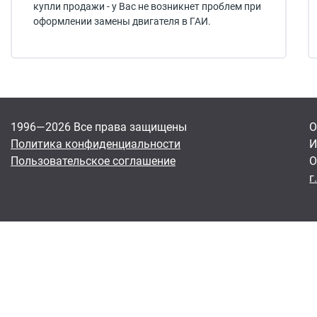
купли продажи - у Вас не возникнет проблем при
оформлении замены двигателя в ГАИ.
1996—2026 Все права защищены
О
Политика конфиденциальности
И
Пользовательское соглашение
О
г