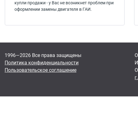
купли продажи - у Вас не возникнет проблем при
оформлении замены двигателя в ГАИ.
1996—2026 Все права защищены
О
Политика конфиденциальности
И
Пользовательское соглашение
О
г