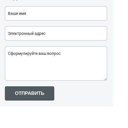
ОТПРАВИТЬ