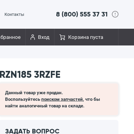
8 (800) 555 37 31
Контакты
збранное
Вход
Корзина пуста
 RZN185 3RZFE
Данный товар уже продан.
Воспользуйтесь
поиском запчастей
, что бы
найти аналогичный товар на складе.
ЗАДАТЬ ВОПРОС