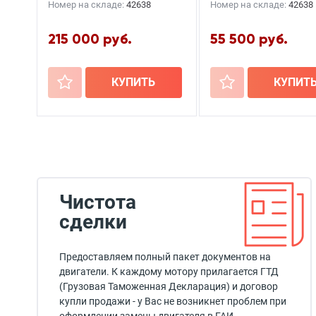
Номер на складе:
42638
Номер на складе:
42638
215 000 руб.
55 500 руб.
+
КУПИТЬ
+
КУПИТ
Чистота
сделки
Предоставляем полный пакет документов на
двигатели. К каждому мотору прилагается ГТД
(Грузовая Таможенная Декларация) и договор
купли продажи - у Вас не возникнет проблем при