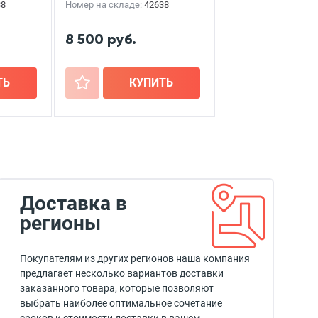
38
Номер на складе:
42638
8 500 руб.
ТЬ
+
КУПИТЬ
Доставка в
регионы
Покупателям из других регионов наша компания
предлагает несколько вариантов доставки
заказанного товара, которые позволяют
выбрать наиболее оптимальное сочетание