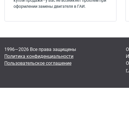
купли продажи - у Вас не возникнет проблем при
оформлении замены двигателя в ГАИ.
1996—2026 Все права защищены
О
Политика конфиденциальности
И
Пользовательское соглашение
О
г