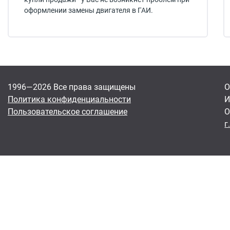
оформлении замены двигателя в ГАИ.
1996—2026 Все права защищены
О
Политика конфиденциальности
И
Пользовательское соглашение
О
г