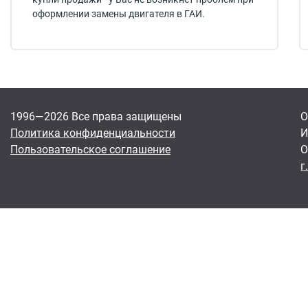
оформлении замены двигателя в ГАИ.
1996—2026 Все права защищены
О
Политика конфиденциальности
И
Пользовательское соглашение
О
г