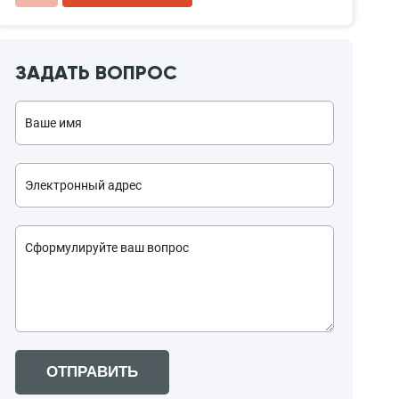
ЗАДАТЬ ВОПРОС
ОТПРАВИТЬ