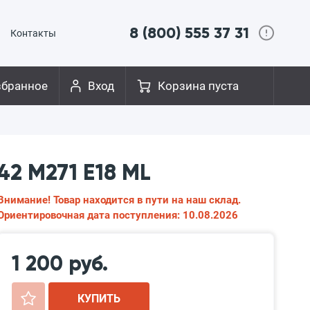
8 (800) 555 37 31
Контакты
збранное
Вход
Корзина пуста
42 M271 E18 ML
Внимание! Товар находится в пути на наш склад.
Ориентировочная дата поступления: 10.08.2026
1 200 руб.
+
КУПИТЬ