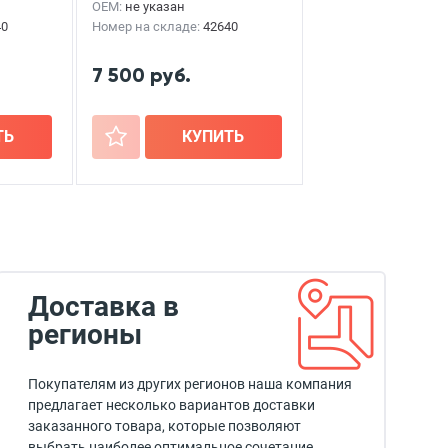
OEM:
не указан
40
Номер на складе:
42640
7 500 руб.
ТЬ
+
КУПИТЬ
Доставка в
регионы
Покупателям из других регионов наша компания
предлагает несколько вариантов доставки
заказанного товара, которые позволяют
выбрать наиболее оптимальное сочетание