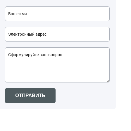
ОТПРАВИТЬ