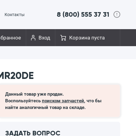
8 (800) 555 37 31
Контакты
збранное
Вход
Корзина пуста
 MR20DE
Данный товар уже продан.
Воспользуйтесь
поиском запчастей
, что бы
найти аналогичный товар на складе.
ЗАДАТЬ ВОПРОС