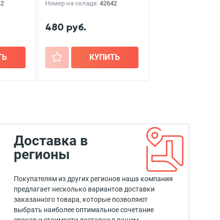
42
Номер на складе:
42642
480 руб.
ТЬ
+
КУПИТЬ
Доставка в
регионы
Покупателям из других регионов наша компания
предлагает несколько вариантов доставки
заказанного товара, которые позволяют
выбрать наиболее оптимальное сочетание