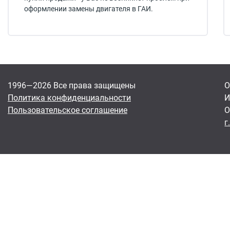
оформлении замены двигателя в ГАИ.
1996—2026 Все права защищены
О
Политика конфиденциальности
И
Пользовательское соглашение
О
г