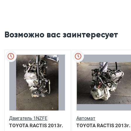
Возможно вас заинтересует
Двигатель 1NZFE
Автомат
TOYOTA RACTIS
2013г.
TOYOTA RACTIS
2013г.