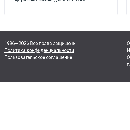
оформлении замены двигателя в ГАИ.
1996—2026 Все права защищены
О
Политика конфиденциальности
И
Пользовательское соглашение
О
г