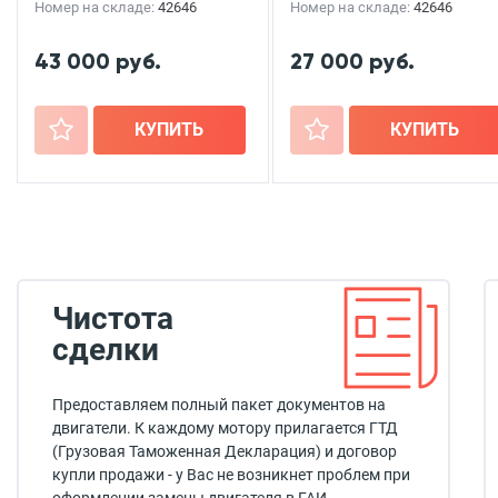
Номер на складе:
42646
Номер на складе:
42646
43 000 руб.
27 000 руб.
+
КУПИТЬ
+
КУПИТЬ
Чистота
сделки
Предоставляем полный пакет документов на
двигатели. К каждому мотору прилагается ГТД
(Грузовая Таможенная Декларация) и договор
купли продажи - у Вас не возникнет проблем при